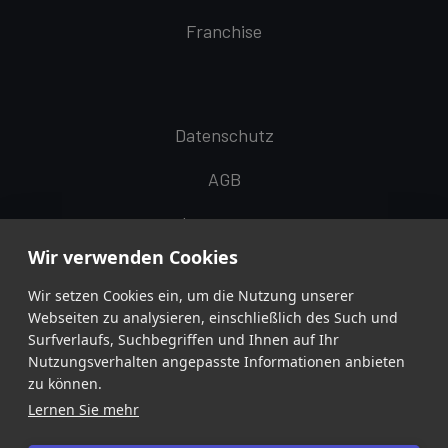
Franchise
Datenschutz
AGB
Impressum
Wir verwenden Cookies
Wir setzen Cookies ein, um die Nutzung unserer
Webseiten zu analysieren, einschließlich des Such und
Seven Tees App
Surfverlaufs, Suchbegriffen und Ihnen auf Ihr
Nutzungsverhalten angepasste Informationen anbieten
zu können.
Lernen Sie mehr