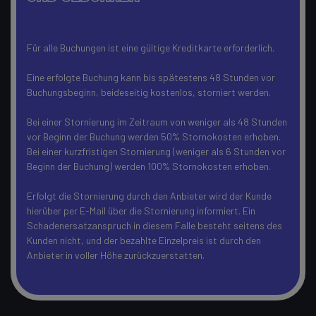
Für alle Buchungen ist eine gültige Kreditkarte erforderlich.
Eine erfolgte Buchung kann bis spätestens 48 Stunden vor
Buchungsbeginn, beideseitig kostenlos, storniert werden.
Bei einer Stornierung im Zeitraum von weniger als 48 Stunden
vor Beginn der Buchung werden 50% Stornokosten erhoben.
Bei einer kurzfristigen Stornierung (weniger als 6 Stunden vor
Beginn der Buchung) werden 100% Stornokosten erhoben.
Erfolgt die Stornierung durch den Anbieter wird der Kunde
hierüber per E-Mail über die Stornierung informiert. Ein
Schadenersatzanspruch in diesem Falle besteht seitens des
Kunden nicht, und der bezahlte Einzelpreis ist durch den
Anbieter in voller Höhe zurückzuerstatten.