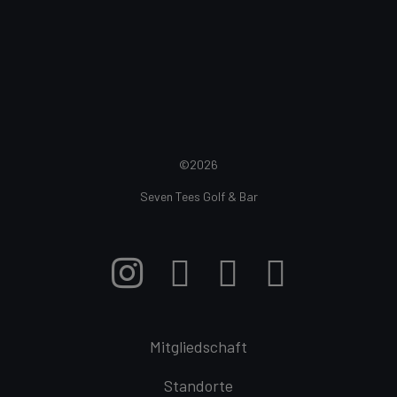
©2026
Seven Tees Golf & Bar
Mitgliedschaft
Standorte