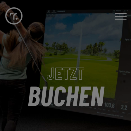
JETZT
BUCHEN