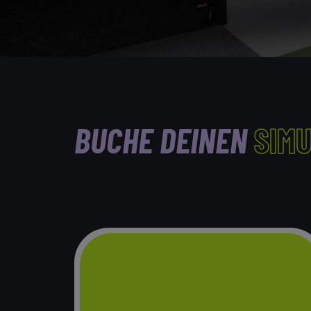
BUCHE DEINEN
SIM