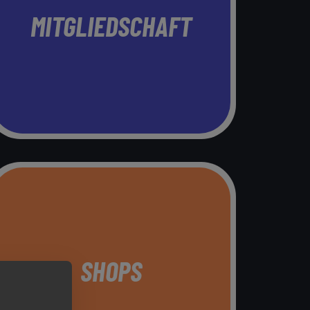
MITGLIEDSCHAFT
SHOPS