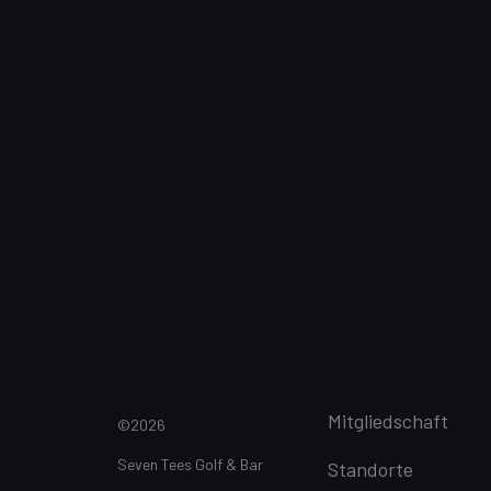
Mitgliedschaft
©2026
Seven Tees Golf & Bar
Standorte