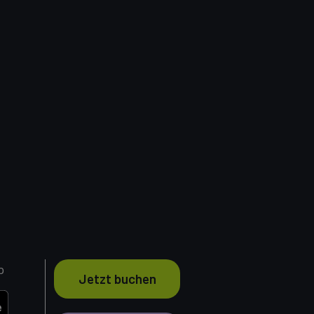
p
Jetzt buchen